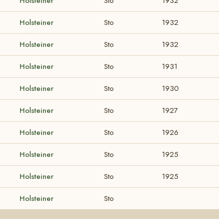
Holsteiner
Sto
1932
Holsteiner
Sto
1932
Holsteiner
Sto
1932
Holsteiner
Sto
1931
Holsteiner
Sto
1930
Holsteiner
Sto
1927
Holsteiner
Sto
1926
Holsteiner
Sto
1925
Holsteiner
Sto
1925
Holsteiner
Sto