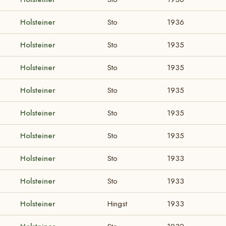
Holsteiner
Sto
1936
Holsteiner
Sto
1935
Holsteiner
Sto
1935
Holsteiner
Sto
1935
Holsteiner
Sto
1935
Holsteiner
Sto
1935
Holsteiner
Sto
1933
Holsteiner
Sto
1933
Holsteiner
Hingst
1933