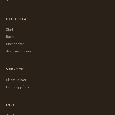
UTFORSKA
Start
Raser
Stamböcker
Avancerad sökning
VERKTYG
Skicka in häst
Ladda upp foto
INFO