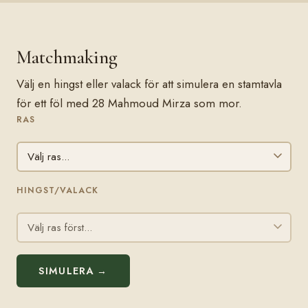
Matchmaking
Välj en hingst eller valack för att simulera en stamtavla
för ett föl med 28 Mahmoud Mirza som mor.
RAS
HINGST/VALACK
SIMULERA →