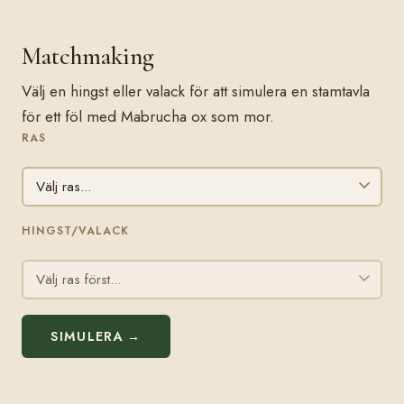
Matchmaking
Välj en hingst eller valack för att simulera en stamtavla
för ett föl med Mabrucha ox som mor.
RAS
HINGST/VALACK
SIMULERA →