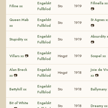
Engelskt
Fifinella xx
Fifine xx
Sto
1919
Fullblod
📷
Queen Mab
Engelskt
St Agnes x
Sto
1919
xx
Fullblod
📷
Engelskt
Absurdity 
Stupidity xx
Sto
1919
Fullblod
📷
Engelskt
Villars xx
📷
Hingst
1919
Sospel xx
Fullblod
Alan Breck
Engelskt
Joie de Vi
Hingst
1918
xx
📷
Fullblod
xx
📷
Engelskt
Bettyhill xx
Sto
1918
Ballymany 
Fullblod
Bit of White
Engelskt
Sto
1918
Dreamy xx