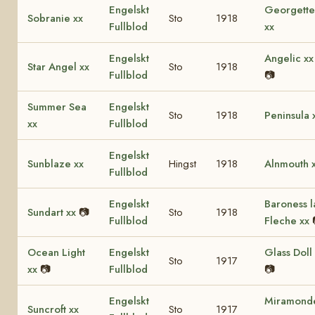
Engelskt
Georgette
Sobranie xx
Sto
1918
Fullblod
xx
Engelskt
Angelic xx
Star Angel xx
Sto
1918
Fullblod
📷
Summer Sea
Engelskt
Sto
1918
Peninsula 
xx
Fullblod
Engelskt
Sunblaze xx
Hingst
1918
Alnmouth 
Fullblod
Engelskt
Baroness l
Sundart xx
📷
Sto
1918
Fullblod
Fleche xx
Ocean Light
Engelskt
Glass Doll
Sto
1917
xx
📷
Fullblod
📷
Engelskt
Miramond
Suncroft xx
Sto
1917