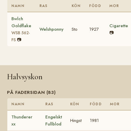
NAMN
RAS
KÖN
FÖDD
MOR
Bwlch
Goldflake
Cigarette
Welshponny
Sto
1927
📷
WSB 562-
📷
FS
Halvsyskon
PÅ FADERSIDAN (83)
NAMN
RAS
KÖN
FÖDD
MOR
Thunderer
Engelskt
Hingst
1981
xx
Fullblod