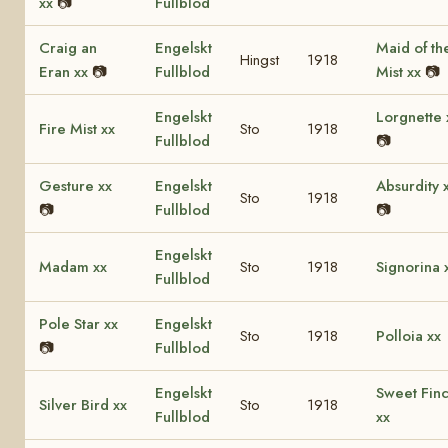
xx
📷
Fullblod
Craig an
Engelskt
Maid of th
Hingst
1918
Eran xx
📷
Fullblod
Mist xx
📷
Engelskt
Lorgnette 
Fire Mist xx
Sto
1918
Fullblod
📷
Gesture xx
Engelskt
Absurdity 
Sto
1918
📷
Fullblod
📷
Engelskt
Madam xx
Sto
1918
Signorina 
Fullblod
Pole Star xx
Engelskt
Sto
1918
Polloia xx
📷
Fullblod
Engelskt
Sweet Fin
Silver Bird xx
Sto
1918
Fullblod
xx