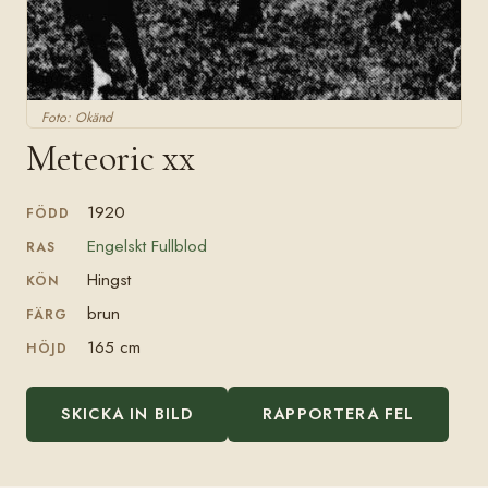
Foto: Okänd
Meteoric xx
1920
FÖDD
Engelskt Fullblod
RAS
Hingst
KÖN
brun
FÄRG
165 cm
HÖJD
SKICKA IN BILD
RAPPORTERA FEL