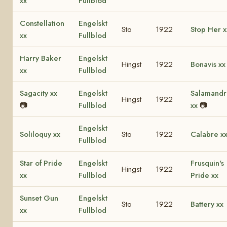
xx
Fullblod
Constellation
Engelskt
Sto
1922
Stop Her x
xx
Fullblod
Harry Baker
Engelskt
Hingst
1922
Bonavis xx
xx
Fullblod
Sagacity xx
Engelskt
Salamandr
Hingst
1922
📷
Fullblod
xx
📷
Engelskt
Soliloquy xx
Sto
1922
Calabre x
Fullblod
Star of Pride
Engelskt
Frusquin's
Hingst
1922
xx
Fullblod
Pride xx
Sunset Gun
Engelskt
Sto
1922
Battery xx
xx
Fullblod