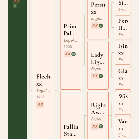
XX
Simon
Persimmon
xx
Engelskt Fullblod
xx
Engelskt Fullblod
Perdita
Prince
XX
II
Palatine
xx
Engelskt Fullblod
xx
Engelskt Fullblod
Isinglas
1908
xx
Lady
XX
Engelskt Fullblod
Lightfoot
xx
Engelskt Fullblod
Glare
Flechette
XX
xx
xx
Engelskt Fullblod
Engelskt Fullblod
Wisdo
1915
xx
Right-
XX
Engelskt Fullblod
Away
xx
Engelskt Fullblod
Vanish
Falling
XX
xx
Star
Engelskt Fullblod