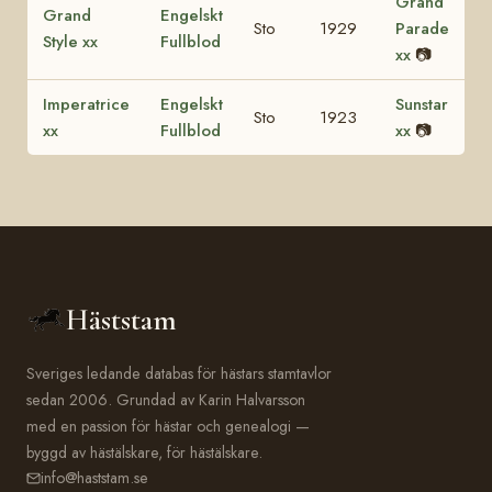
Grand
Grand
Engelskt
Sto
1929
Parade
Style xx
Fullblod
xx
📷
Imperatrice
Engelskt
Sunstar
Sto
1923
xx
Fullblod
xx
📷
Häststam
Sveriges ledande databas för hästars stamtavlor
sedan 2006. Grundad av Karin Halvarsson
med en passion för hästar och genealogi —
byggd av hästälskare, för hästälskare.
info@haststam.se