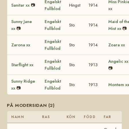
Engelskt
Miss Pinki
Sanitar xx
📷
Hingst
1914
Fullblod
xx
Sunny Jane
Engelskt
Maid of th
Sto
1914
xx
📷
Fullblod
Mist xx
📷
Engelskt
Zarona xx
Sto
1914
Zoara xx
Fullblod
Engelskt
Angelic xx
Starflight xx
Sto
1913
Fullblod
📷
Sunny Ridge
Engelskt
Sto
1913
Montem x
xx
📷
Fullblod
PÅ MODERSIDAN (2)
NAMN
RAS
KÖN
FÖDD
FAR