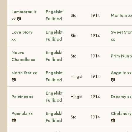
Lammermuir
Engelskt
Sto
1914
Montem x
xx
📷
Fullblod
Love Story
Engelskt
Sweet Stor
Sto
1914
xx
Fullblod
xx
Neuve
Engelskt
Sto
1914
Prim Nun 
Chapelle xx
Fullblod
North Star xx
Engelskt
Angelic xx
Hingst
1914
📷
Fullblod
📷
Engelskt
Paicines xx
Hingst
1914
Dreamy xx
Fullblod
Pennula xx
Engelskt
Chelandry
Sto
1914
📷
Fullblod
📷