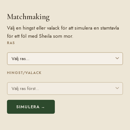
Matchmaking
Välj en hingst eller valack för att simulera en stamtavla
för ett föl med Sheila som mor.
RAS
HINGST/VALACK
SIMULERA →