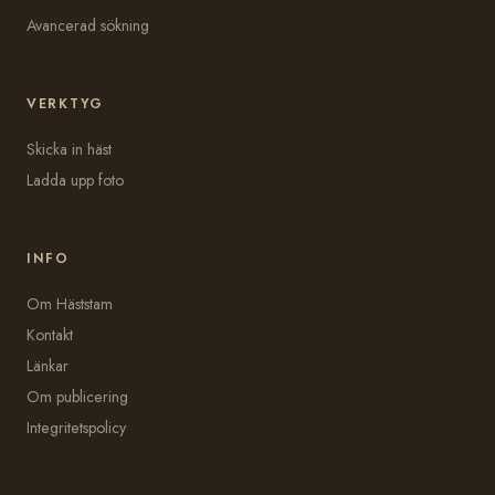
Avancerad sökning
VERKTYG
Skicka in häst
Ladda upp foto
INFO
Om Häststam
Kontakt
Länkar
Om publicering
Integritetspolicy