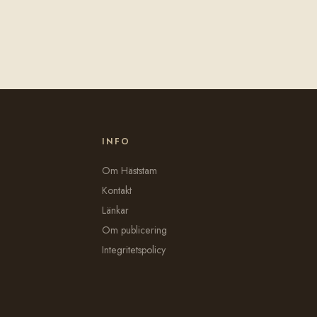
INFO
Om Häststam
Kontakt
Länkar
Om publicering
Integritetspolicy