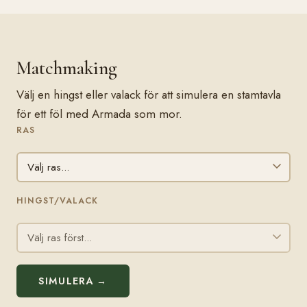
Matchmaking
Välj en hingst eller valack för att simulera en stamtavla
för ett föl med Armada som mor.
RAS
HINGST/VALACK
SIMULERA →