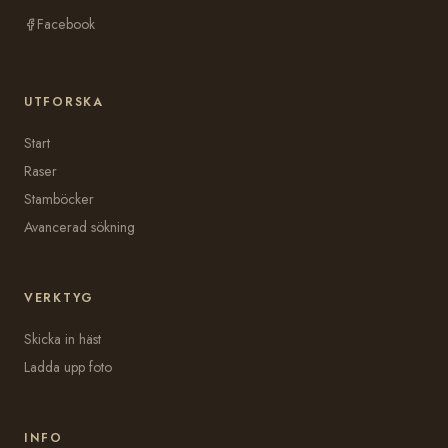
Facebook
UTFORSKA
Start
Raser
Stamböcker
Avancerad sökning
VERKTYG
Skicka in häst
Ladda upp foto
INFO