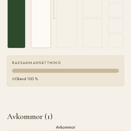
RASSAMMANSÄTTNING
Okänd 100 %
Avkommor (1)
Avkommor