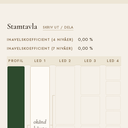
Stamtavla
SKRIV UT / DELA
0,00 %
INAVELSKOEFFICIENT (4 NIVÅER)
0,00 %
INAVELSKOEFFICIENT (7 NIVÅER)
PROFIL
LED 1
LED 2
LED 3
LED 4
okänd