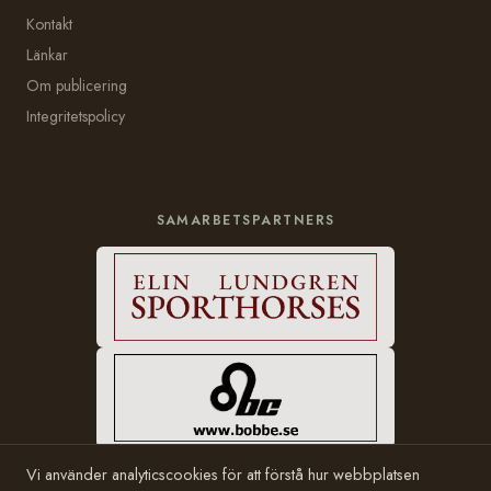
Kontakt
Länkar
Om publicering
Integritetspolicy
SAMARBETSPARTNERS
Vi använder analyticscookies för att förstå hur webbplatsen