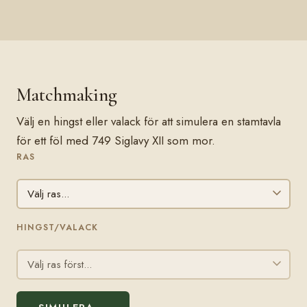
Matchmaking
Välj en hingst eller valack för att simulera en stamtavla
för ett föl med 749 Siglavy XII som mor.
RAS
HINGST/VALACK