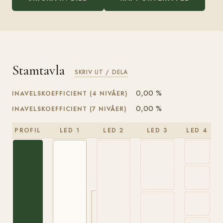
Stamtavla
SKRIV UT / DELA
0,00 %
INAVELSKOEFFICIENT (4 NIVÅER)
0,00 %
INAVELSKOEFFICIENT (7 NIVÅER)
PROFIL
LED 1
LED 2
LED 3
LED 4