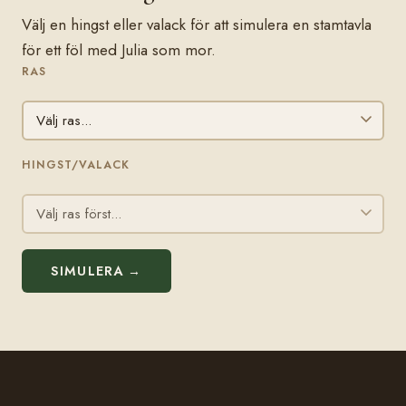
Välj en hingst eller valack för att simulera en stamtavla
för ett föl med Julia som mor.
RAS
HINGST/VALACK
SIMULERA →