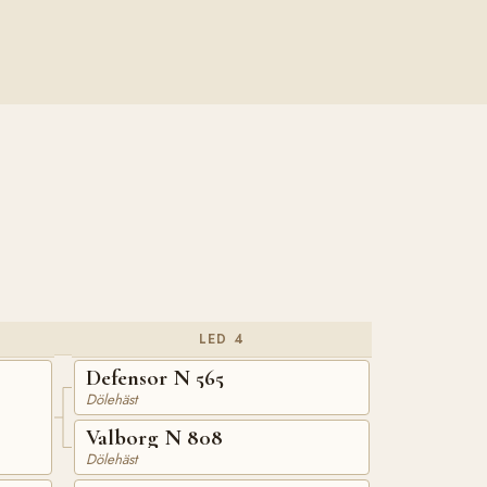
LED 4
Defensor N 565
Dölehäst
Valborg N 808
Dölehäst