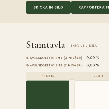
SKICKA IN BILD
RAPPORTERA F
Stamtavla
SKRIV UT / DELA
0,00 %
INAVELSKOEFFICIENT (4 NIVÅER)
0,00 %
INAVELSKOEFFICIENT (7 NIVÅER)
PROFIL
LED 1