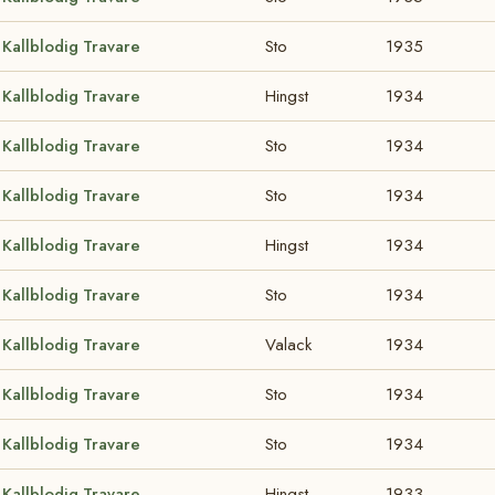
Kallblodig Travare
Sto
1935
Kallblodig Travare
Hingst
1934
Kallblodig Travare
Sto
1934
Kallblodig Travare
Sto
1934
Kallblodig Travare
Hingst
1934
Kallblodig Travare
Sto
1934
Kallblodig Travare
Valack
1934
Kallblodig Travare
Sto
1934
Kallblodig Travare
Sto
1934
Kallblodig Travare
Hingst
1933