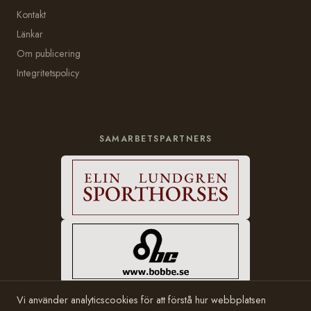
Kontakt
Länkar
Om publicering
Integritetspolicy
SAMARBETSPARTNERS
Vi använder analyticscookies för att förstå hur webbplatsen