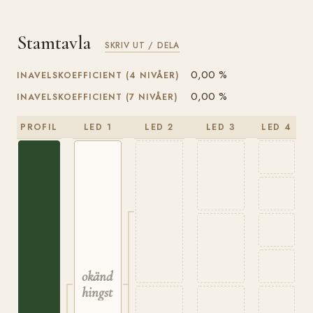
Stamtavla
SKRIV UT / DELA
0,00 %
INAVELSKOEFFICIENT (4 NIVÅER)
0,00 %
INAVELSKOEFFICIENT (7 NIVÅER)
PROFIL
LED 1
LED 2
LED 3
LED 4
okänd
hingst