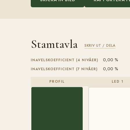
Stamtavla
SKRIV UT / DELA
0,00 %
INAVELSKOEFFICIENT (4 NIVÅER)
0,00 %
INAVELSKOEFFICIENT (7 NIVÅER)
PROFIL
LED 1