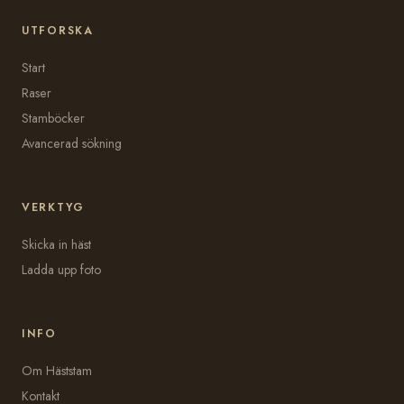
UTFORSKA
Start
Raser
Stamböcker
Avancerad sökning
VERKTYG
Skicka in häst
Ladda upp foto
INFO
Om Häststam
Kontakt