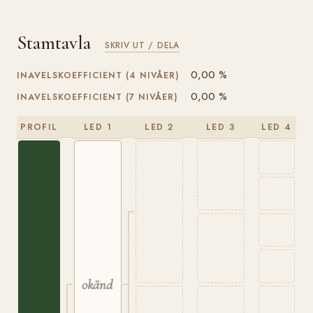
Stamtavla
SKRIV UT / DELA
0,00 %
INAVELSKOEFFICIENT (4 NIVÅER)
0,00 %
INAVELSKOEFFICIENT (7 NIVÅER)
PROFIL
LED 1
LED 2
LED 3
LED 4
okänd