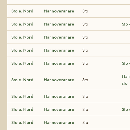
Sto e. Nord
Hannoveranare
Sto
Sto e. Nord
Hannoveranare
Sto
Sto
Sto e. Nord
Hannoveranare
Sto
Sto e. Nord
Hannoveranare
Sto
Sto e. Nord
Hannoveranare
Sto
Sto 
Han
Sto e. Nord
Hannoveranare
Sto
sto
Sto e. Nord
Hannoveranare
Sto
Sto e. Nord
Hannoveranare
Sto
Sto 
Sto e. Nord
Hannoveranare
Sto