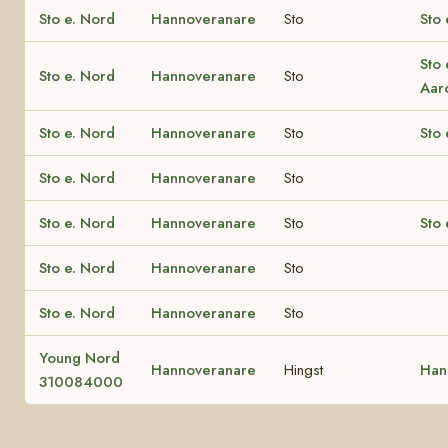
Sto e. Nord
Hannoveranare
Sto
Sto 
Sto 
Sto e. Nord
Hannoveranare
Sto
Aar
Sto e. Nord
Hannoveranare
Sto
Sto
Sto e. Nord
Hannoveranare
Sto
Sto e. Nord
Hannoveranare
Sto
Sto 
Sto e. Nord
Hannoveranare
Sto
Sto e. Nord
Hannoveranare
Sto
Young Nord
Hannoveranare
Hingst
Han
310084000