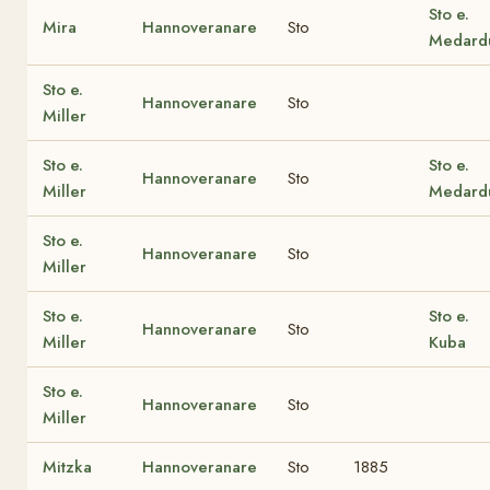
Sto e.
Mira
Hannoveranare
Sto
Medard
Sto e.
Hannoveranare
Sto
Miller
Sto e.
Sto e.
Hannoveranare
Sto
Miller
Medard
Sto e.
Hannoveranare
Sto
Miller
Sto e.
Sto e.
Hannoveranare
Sto
Miller
Kuba
Sto e.
Hannoveranare
Sto
Miller
Mitzka
Hannoveranare
Sto
1885