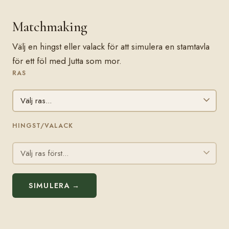
Matchmaking
Välj en hingst eller valack för att simulera en stamtavla
för ett föl med Jutta som mor.
RAS
HINGST/VALACK
SIMULERA →