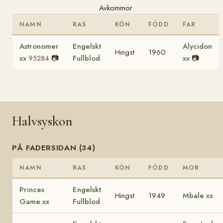
Avkommor
NAMN
RAS
KÖN
FÖDD
FAR
Astronomer
Engelskt
Alycidon
Hingst
1960
xx
📷
Fullblod
xx
📷
95284
Halvsyskon
PÅ FADERSIDAN (34)
NAMN
RAS
KÖN
FÖDD
MOR
Princes
Engelskt
Hingst
1949
Mbale xx
Game xx
Fullblod