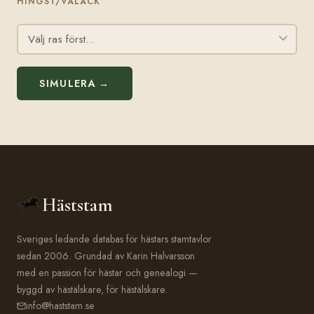
HINGST/VALACK
SIMULERA →
Häststam
Sveriges ledande databas för hästars stamtavlor
sedan 2006. Grundad av Karin Halvarsson
med en passion för hästar och genealogi —
byggd av hästälskare, för hästälskare.
info@haststam.se