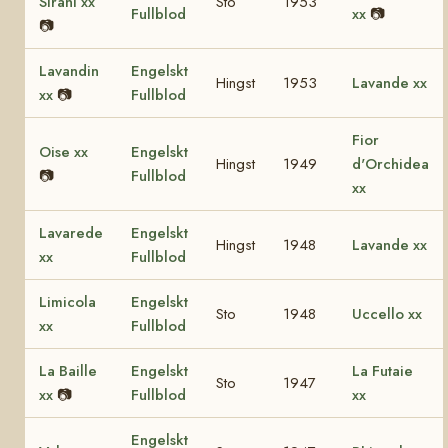
Sirani xx
Sto
1953
Fullblod
xx
📷
📷
Lavandin
Engelskt
Hingst
1953
Lavande xx
xx
📷
Fullblod
Fior
Oise xx
Engelskt
Hingst
1949
d'Orchidea
📷
Fullblod
xx
Lavarede
Engelskt
Hingst
1948
Lavande xx
xx
Fullblod
Limicola
Engelskt
Sto
1948
Uccello xx
xx
Fullblod
La Baille
Engelskt
La Futaie
Sto
1947
xx
📷
Fullblod
xx
Engelskt