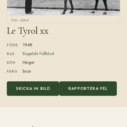
Foto: okänd
Le Tyrol xx
1948
FÖDD
Engelskt Fullblod
RAS
Hingst
KÖN
brun
FÄRG
SKICKA IN BILD
RAPPORTERA FEL