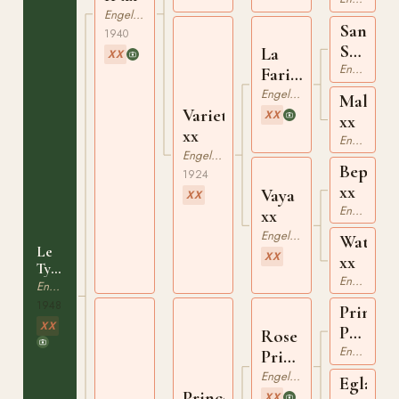
Engelskt Fullblod
Sans
1940
Souci
La
XX
II
Engelskt Fullblod
Farina
xx
xx
Engelskt Fullblod
Malates
Variete
XX
xx
xx
Engelskt Fullblod
Engelskt Fullblod
Beppo
1924
xx
Vaya
XX
Engelskt Fullblod
xx
Engelskt Fullblod
Waterh
Le
XX
xx
Tyrol
Engelskt Fullblod
xx
Engelskt Fullblod
1948
Prince
XX
Palatin
Rose
xx
Engelskt Fullblod
Prince
xx
Engelskt Fullblod
Eglanti
Prince
XX