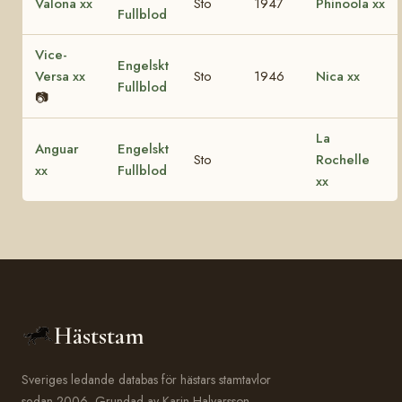
Valona xx
Sto
1947
Phinoola xx
Fullblod
Vice-
Engelskt
Versa xx
Sto
1946
Nica xx
Fullblod
📷
La
Anguar
Engelskt
Sto
Rochelle
xx
Fullblod
xx
Häststam
Sveriges ledande databas för hästars stamtavlor
sedan 2006. Grundad av Karin Halvarsson