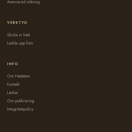
Avancerad sökning
VERKTYG
Skicka in häst
Ladda upp foto
INFO
Om Häststam
Kontakt
Länkar
Om publicering
Integritetspolicy