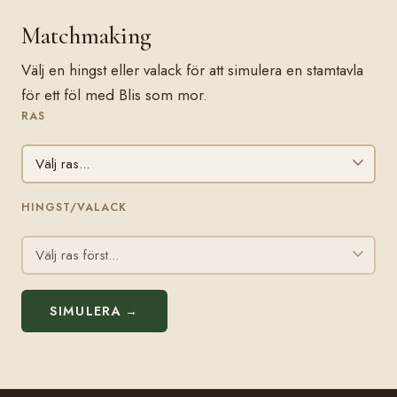
Matchmaking
Välj en hingst eller valack för att simulera en stamtavla
för ett föl med Blis som mor.
RAS
HINGST/VALACK
SIMULERA →