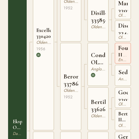
Oldenburgare
Mansfel
1952
3303508
Disille
Oldenburgare
335858840
Disetta
Oldenburgare
Excellenz
3344369
330420456
Oldenburgare
Oldenburgare
Foudro
1956
II
Condor
Engelskt Fullblod
xx
OLH
488
Anglonormand
Seduisa
Berona
Anglonormand
337869452
Oldenburgare
Godin
1952
3303555
Bertilde
Oldenburgare
336266642
Bertilla
Oldenburgare
II
Ekspert
335168337
Oldenburgare
OLH
484
Dansk Oldenborg
Gernol