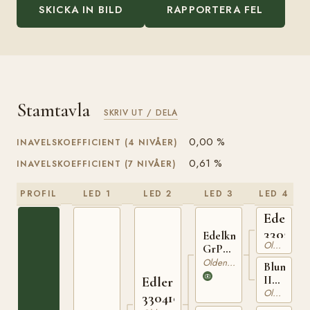
SKICKA IN BILD
RAPPORTERA FEL
Stamtavla
SKRIV UT / DELA
0,00 %
INAVELSKOEFFICIENT (4 NIVÅER)
0,61 %
INAVELSKOEFFICIENT (7 NIVÅER)
PROFIL
LED 1
LED 2
LED 3
LED 4
Edelgra
330286
Edelknabe
Oldenburgare
GrPS
423A
Oldenburgare
Blumenfe
II
Edler
332050313
Oldenburgare
330410552