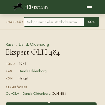
Häststam
SÖK
SNABBSÖK
Raser
›
Dansk Oldenborg
Ekspert OLH 484
1961
FÖDD
Dansk Oldenborg
RAS
Hingst
KÖN
STAMBÖCKER
OL/OLH - Dansk Oldenborg
OLH 484