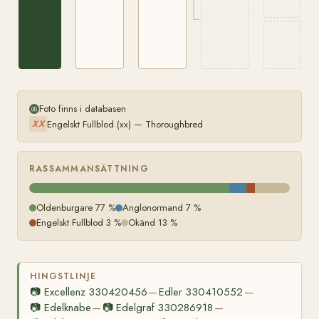
Foto finns i databasen
Engelskt Fullblod (xx) — Thoroughbred
XX
RASSAMMANSÄTTNING
Oldenburgare 77 %
Anglonormand 7 %
Engelskt Fullblod 3 %
Okänd 13 %
HINGSTLINJE
📷
Excellenz 330420456
Edler 330410552
—
—
📷
Edelknabe
📷
Edelgraf 330286918
—
—