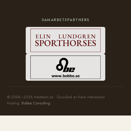
SAMARBETSPARTNERS
© 2006–2026 Häststam.se · Grundad av Karin Halvarsson
Hosting:
Bobbe Consulting