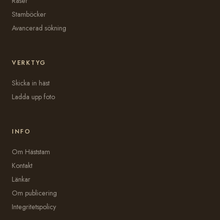
Raser
Stamböcker
Avancerad sökning
VERKTYG
Skicka in häst
Ladda upp foto
INFO
Om Häststam
Kontakt
Länkar
Om publicering
Integritetspolicy