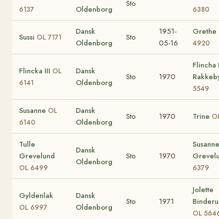
Sto
Oldenborg
6137
6380
Dansk
1951-
Grethe
Sussi
Sto
OL 7171
Oldenborg
05-16
4920
Flincha I
Flincka III
Dansk
OL
Sto
1970
Rakkeb
Oldenborg
6141
5549
Susanne
Dansk
OL
Sto
1970
Trine
O
Oldenborg
6140
Tulle
Susann
Dansk
Grevelund
Sto
1970
Grevel
Oldenborg
OL 6499
6379
Jolette
Gyldenlak
Dansk
Sto
1971
Binder
Oldenborg
OL 6997
OL 564