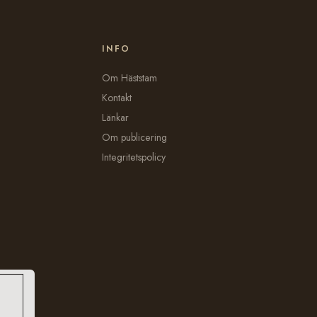
INFO
Om Häststam
Kontakt
Länkar
Om publicering
Integritetspolicy