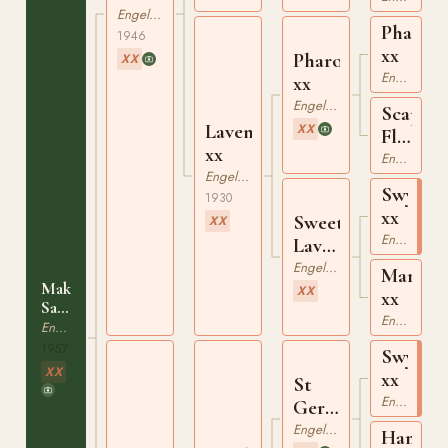
Engelskt Fullblod
Phalaris
1946
xx
Pharos
XX
Engelskt Fullblod
xx
Engelskt Fullblod
Scapa
Lavendula
XX
Flow
xx
xx
Engelskt Fullblod
Engelskt Fullblod
Swynfo
1930
xx
Sweet
XX
Engelskt Fullblod
Lavender
xx
Engelskt Fullblod
Marche
Make
XX
xx
Sail
Engelskt Fullblod
xx
Engelskt Fullblod
1957
Swynfo
XX
xx
St
Engelskt Fullblod
Germans
xx
Engelskt Fullblod
Hamoaz