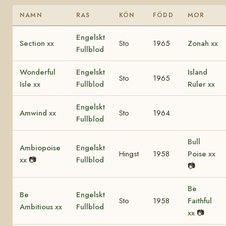
NAMN
RAS
KÖN
FÖDD
MOR
Engelskt
Section xx
Sto
1965
Zonah xx
Fullblod
Wonderful
Engelskt
Island
Sto
1965
Isle xx
Fullblod
Ruler xx
Engelskt
Amwind xx
Sto
1964
Fullblod
Bull
Ambiopoise
Engelskt
Hingst
1958
Poise xx
xx
📷
Fullblod
📷
Be
Be
Engelskt
Sto
1958
Faithful
Ambitious xx
Fullblod
xx
📷