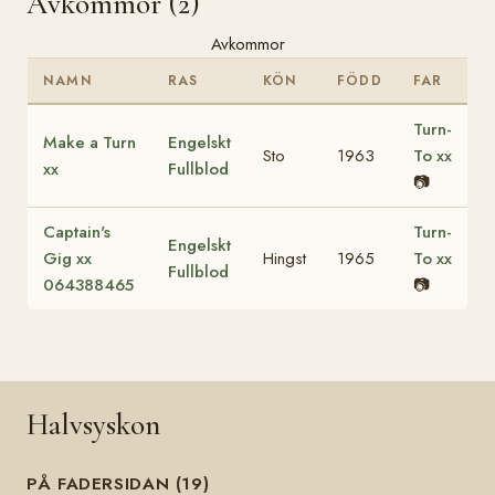
Avkommor (2)
Avkommor
NAMN
RAS
KÖN
FÖDD
FAR
Turn-
Make a Turn
Engelskt
Sto
1963
To xx
xx
Fullblod
📷
Captain's
Turn-
Engelskt
Gig xx
Hingst
1965
To xx
Fullblod
064388465
📷
Halvsyskon
PÅ FADERSIDAN (19)