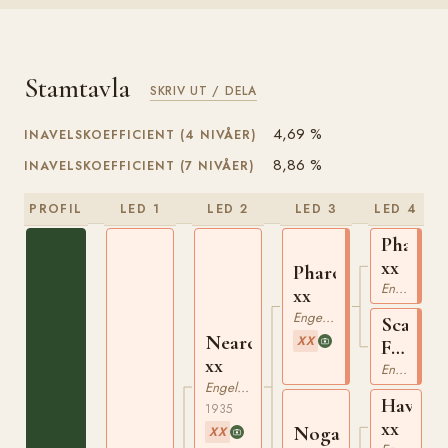
Stamtavla
SKRIV UT / DELA
4,69 %
INAVELSKOEFFICIENT (4 NIVÅER)
8,86 %
INAVELSKOEFFICIENT (7 NIVÅER)
PROFIL
LED 1
LED 2
LED 3
LED 4
Phalaris
xx
Pharos
Engelskt Fullblod
xx
Engelskt Fullblod
Scapa
Nearco
XX
Flow
xx
xx
Engelskt Fullblod
Engelskt Fullblod
Havresa
1935
xx
Nogara
XX