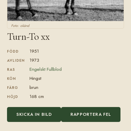
Foto: okänd
Turn-To xx
1951
FÖDD
1973
AVLIDEN
Engelskt Fullblod
RAS
Hingst
KÖN
brun
FÄRG
168 cm
HÖJD
SKICKA IN BILD
RAPPORTERA FEL