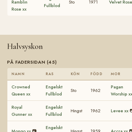
Ramblin
Sto
1971
Velvet Rose
Fullblod
Rose xx
Halvsyskon
PÅ FADERSIDAN (45)
NAMN
RAS
KÖN
FÖDD
MOR
Crowned
Engelskt
Pagan
Sto
1962
Queen xx
Fullblod
Worship x
Royal
Engelskt
Hingst
1962
Levee xx

Gunner xx
Fullblod
Engelskt
Mongo xx
📷
Hingst
1959
Accra xx
