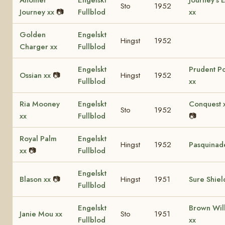
Another
Engelskt
Journey's 
Sto
1952
Journey xx
📷
Fullblod
xx
Golden
Engelskt
Hingst
1952
Charger xx
Fullblod
Engelskt
Prudent Po
Ossian xx
📷
Hingst
1952
Fullblod
xx
Ria Mooney
Engelskt
Conquest 
Sto
1952
xx
Fullblod
📷
Royal Palm
Engelskt
Hingst
1952
Pasquinad
xx
📷
Fullblod
Engelskt
Blason xx
📷
Hingst
1951
Sure Shiel
Fullblod
Engelskt
Brown Wil
Janie Mou xx
Sto
1951
Fullblod
xx