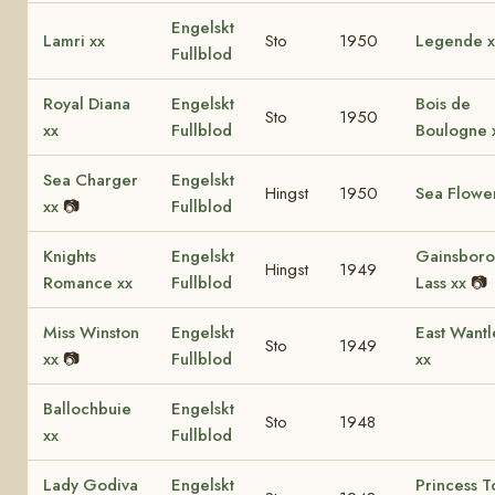
Engelskt
Lamri xx
Sto
1950
Legende x
Fullblod
Royal Diana
Engelskt
Bois de
Sto
1950
xx
Fullblod
Boulogne 
Sea Charger
Engelskt
Hingst
1950
Sea Flowe
xx
📷
Fullblod
Knights
Engelskt
Gainsbor
Hingst
1949
Romance xx
Fullblod
Lass xx
📷
Miss Winston
Engelskt
East Want
Sto
1949
xx
📷
Fullblod
xx
Ballochbuie
Engelskt
Sto
1948
xx
Fullblod
Lady Godiva
Engelskt
Princess T