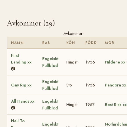
Avkommor (29)
Avkommor
NAMN
RAS
KÖN
FÖDD
MOR
First
Engelskt
Landing xx
Hingst
1956
Hildene xx
Fullblod
📷
Engelskt
Gay Rig xx
Sto
1956
Pandora xx
Fullblod
All Hands xx
Engelskt
Hingst
1957
Best Risk xx
📷
Fullblod
Hail To
Engelskt
Nothirdcha