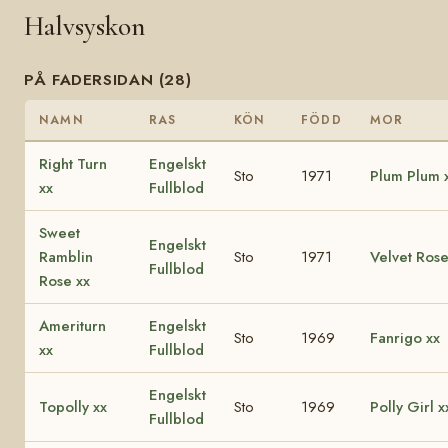
Halvsyskon
PÅ FADERSIDAN (28)
NAMN
RAS
KÖN
FÖDD
MOR
Right Turn
Engelskt
Sto
1971
Plum Plum 
xx
Fullblod
Sweet
Engelskt
Ramblin
Sto
1971
Velvet Rose
Fullblod
Rose xx
Ameriturn
Engelskt
Sto
1969
Fanrigo xx
xx
Fullblod
Engelskt
Topolly xx
Sto
1969
Polly Girl x
Fullblod