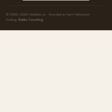
© 2006–2026 Häststam.se · Grundad av Karin Halvarsson
Hosting:
Bobbe Consulting