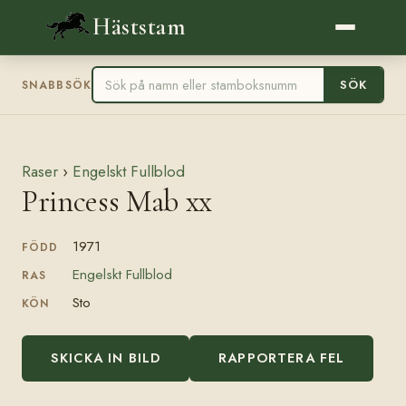
Häststam
SÖK
SNABBSÖK
Raser
›
Engelskt Fullblod
Princess Mab xx
1971
FÖDD
Engelskt Fullblod
RAS
Sto
KÖN
SKICKA IN BILD
RAPPORTERA FEL