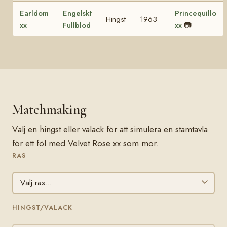
Earldom
Engelskt
Princequillo
Hingst
1963
xx
Fullblod
xx
📷
Matchmaking
Välj en hingst eller valack för att simulera en stamtavla
för ett föl med Velvet Rose xx som mor.
RAS
HINGST/VALACK