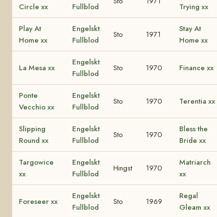
Sto
1971
Circle xx
Fullblod
Trying xx
Play At
Engelskt
Stay At
Sto
1971
Home xx
Fullblod
Home xx
Engelskt
La Mesa xx
Sto
1970
Finance xx
Fullblod
Ponte
Engelskt
Sto
1970
Terentia xx
Vecchio xx
Fullblod
Slipping
Engelskt
Bless the
Sto
1970
Round xx
Fullblod
Bride xx
Targowice
Engelskt
Matriarch
Hingst
1970
xx
Fullblod
xx
Engelskt
Regal
Foreseer xx
Sto
1969
Fullblod
Gleam xx