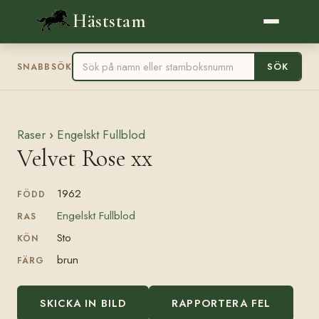
Häststam
SÖK
SNABBSÖK
Raser
›
Engelskt Fullblod
Velvet Rose xx
1962
FÖDD
Engelskt Fullblod
RAS
Sto
KÖN
brun
FÄRG
SKICKA IN BILD
RAPPORTERA FEL