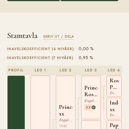
Stamtavla
SKRIV UT / DELA
0,00 %
INAVELSKOEFFICIENT (4 NIVÅER)
0,95 %
INAVELSKOEFFICIENT (7 NIVÅER)
PROFIL
LED 1
LED 2
LED 3
LED 4
Rose
Prince
Prince
Engelskt Fullblod
xx
Rose
xx
Engelskt Fullblod
Indolen
Princequillo
XX
xx
xx
Engelskt Fullblod
Engelskt Fullblod
Papyrus
1940