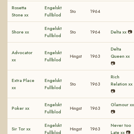
Rosetta
Engelskt
Sto
1964
Stone xx
Fullblod
Engelskt
Shore xx
Sto
1964
Delta xx
📷
Fullblod
Delta
Advocator
Engelskt
Hingst
1963
Queen xx
xx
Fullblod
📷
Rich
Extra Place
Engelskt
Sto
1963
Relation xx
xx
Fullblod
📷
Engelskt
Glamour xx
Poker xx
Hingst
1963
Fullblod
📷
Engelskt
Never too
Sir Tor xx
Hingst
1963
Fullblod
Late xx
📷