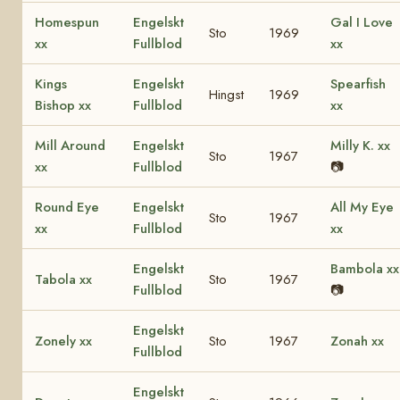
Homespun
Engelskt
Gal I Love
Sto
1969
xx
Fullblod
xx
Kings
Engelskt
Spearfish
Hingst
1969
Bishop xx
Fullblod
xx
Mill Around
Engelskt
Milly K. xx
Sto
1967
xx
Fullblod
📷
Round Eye
Engelskt
All My Eye
Sto
1967
xx
Fullblod
xx
Engelskt
Bambola xx
Tabola xx
Sto
1967
Fullblod
📷
Engelskt
Zonely xx
Sto
1967
Zonah xx
Fullblod
Engelskt