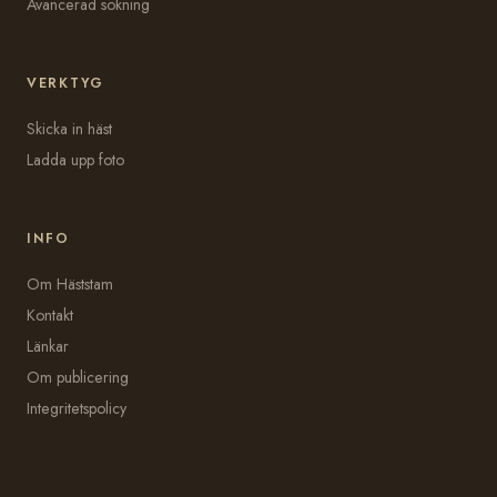
Avancerad sökning
VERKTYG
Skicka in häst
Ladda upp foto
INFO
Om Häststam
Kontakt
Länkar
Om publicering
Integritetspolicy