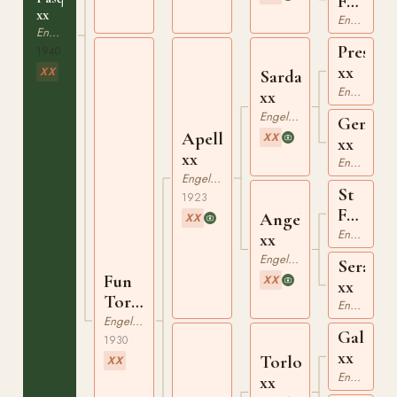
Fowl
xx
xx
Engelskt Fullblod
Engelskt Fullblod
Prestig
1940
xx
XX
Sardanapale
Engelskt Fullblod
xx
Engelskt Fullblod
Gemma
Apelle
XX
xx
xx
Engelskt Fullblod
Engelskt Fullblod
St
1923
Frusqui
Angelina
XX
xx
Engelskt Fullblod
xx
Engelskt Fullblod
Seraphi
Fun
XX
xx
Tor
Engelskt Fullblod
xx
Engelskt Fullblod
Gallinu
1930
xx
Torloisk
XX
Engelskt Fullblod
xx