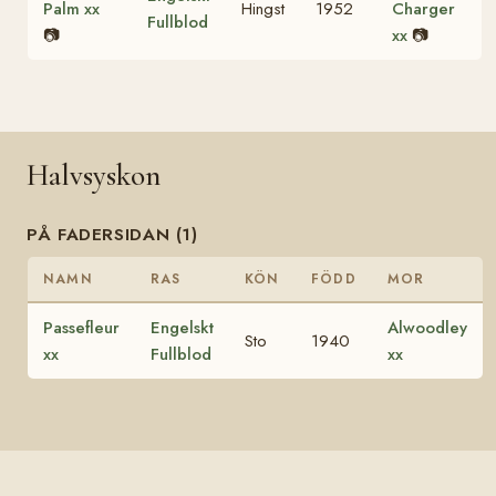
Palm xx
Hingst
1952
Charger
Fullblod
📷
xx
📷
Halvsyskon
PÅ FADERSIDAN (1)
NAMN
RAS
KÖN
FÖDD
MOR
Passefleur
Engelskt
Alwoodley
Sto
1940
xx
Fullblod
xx