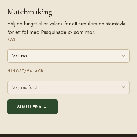
Matchmaking
Välj en hingst eller valack för att simulera en stamtavla
för ett föl med Pasquinade xx som mor.
RAS
HINGST/VALACK
SIMULERA →