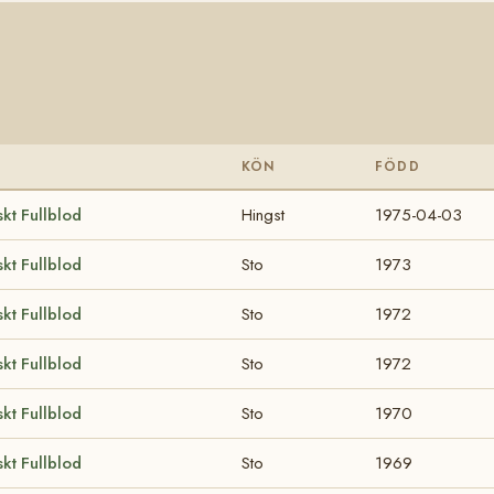
KÖN
FÖDD
kt Fullblod
Hingst
1975-04-03
kt Fullblod
Sto
1973
kt Fullblod
Sto
1972
kt Fullblod
Sto
1972
kt Fullblod
Sto
1970
kt Fullblod
Sto
1969