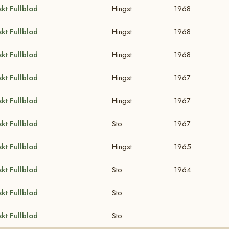
kt Fullblod
Hingst
1968
kt Fullblod
Hingst
1968
kt Fullblod
Hingst
1968
kt Fullblod
Hingst
1967
kt Fullblod
Hingst
1967
kt Fullblod
Sto
1967
kt Fullblod
Hingst
1965
kt Fullblod
Sto
1964
kt Fullblod
Sto
kt Fullblod
Sto