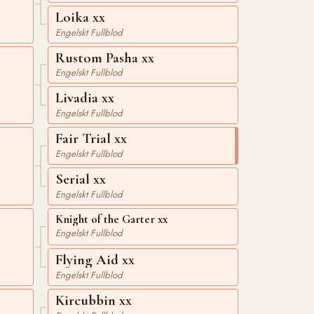
Loika xx
Engelskt Fullblod
Rustom Pasha xx
Engelskt Fullblod
Livadia xx
Engelskt Fullblod
Fair Trial xx
Engelskt Fullblod
Serial xx
Engelskt Fullblod
Knight of the Garter xx
Engelskt Fullblod
Flying Aid xx
Engelskt Fullblod
Kircubbin xx