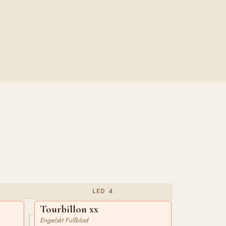
LED 4
Tourbillon xx
Engelskt Fullblod