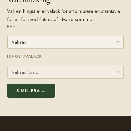
Välj en hingst eller valack för att simulera en stamtavla
för ett föl med Fatima af Hvarre som mor.
RAS
HINGST/VALACK
SIMULERA →