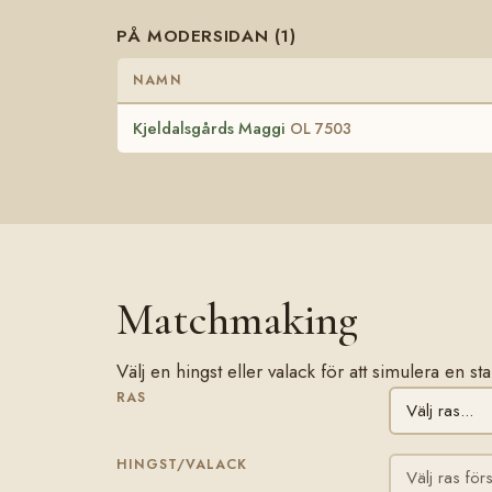
PÅ MODERSIDAN (1)
NAMN
Kjeldalsgårds Maggi
OL 7503
Matchmaking
Välj en hingst eller valack för att simulera en s
RAS
HINGST/VALACK