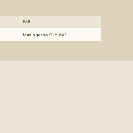
FAR
Max Agerbo
OLH 642