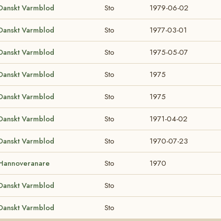
Danskt Varmblod
Sto
1979-06-02
Danskt Varmblod
Sto
1977-03-01
Danskt Varmblod
Sto
1975-05-07
Danskt Varmblod
Sto
1975
Danskt Varmblod
Sto
1975
Danskt Varmblod
Sto
1971-04-02
Danskt Varmblod
Sto
1970-07-23
Hannoveranare
Sto
1970
Danskt Varmblod
Sto
Danskt Varmblod
Sto