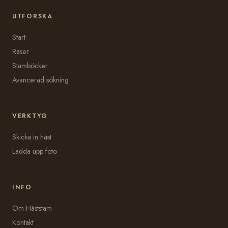
UTFORSKA
Start
Raser
Stamböcker
Avancerad sökning
VERKTYG
Skicka in häst
Ladda upp foto
INFO
Om Häststam
Kontakt