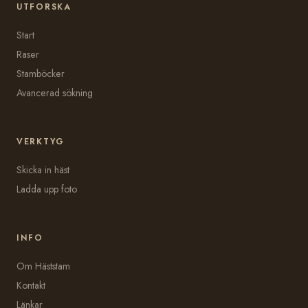
UTFORSKA
Start
Raser
Stamböcker
Avancerad sökning
VERKTYG
Skicka in häst
Ladda upp foto
INFO
Om Häststam
Kontakt
Länkar