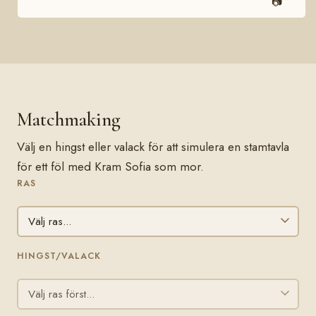
📷
Matchmaking
Välj en hingst eller valack för att simulera en stamtavla
för ett föl med Kram Sofia som mor.
RAS
HINGST/VALACK