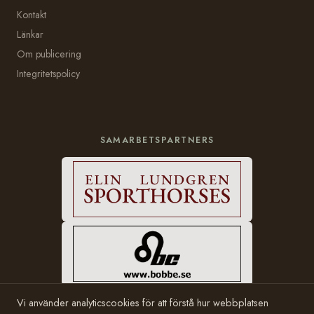
Kontakt
Länkar
Om publicering
Integritetspolicy
SAMARBETSPARTNERS
Vi använder analyticscookies för att förstå hur webbplatsen