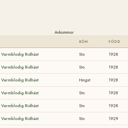
Avkommor
KÖN
FÖDD
 Varmblodig Ridhäst
Sto
1928
 Varmblodig Ridhäst
Sto
1928
 Varmblodig Ridhäst
Hingst
1928
 Varmblodig Ridhäst
Sto
1928
 Varmblodig Ridhäst
Sto
1928
 Varmblodig Ridhäst
Sto
1929