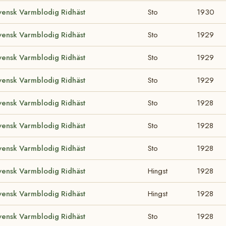
vensk Varmblodig Ridhäst
Sto
1930
vensk Varmblodig Ridhäst
Sto
1929
vensk Varmblodig Ridhäst
Sto
1929
vensk Varmblodig Ridhäst
Sto
1929
vensk Varmblodig Ridhäst
Sto
1928
vensk Varmblodig Ridhäst
Sto
1928
vensk Varmblodig Ridhäst
Sto
1928
vensk Varmblodig Ridhäst
Hingst
1928
vensk Varmblodig Ridhäst
Hingst
1928
vensk Varmblodig Ridhäst
Sto
1928