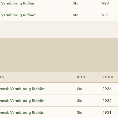
 Varmblodig Ridhäst
Sto
1929
 Varmblodig Ridhäst
Sto
1931
AS
KÖN
FÖDD
vensk Varmblodig Ridhäst
Sto
1936
vensk Varmblodig Ridhäst
Sto
1932
vensk Varmblodig Ridhäst
Sto
1931