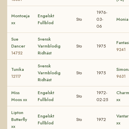
1976-
Montoeja
Engelskt
Sto
03-
Monia
xx
Fullblod
06
Sue
Svensk
Fantas
Dancer
Varmblodig
Sto
1975
9241
Ridhäst
14752
Svensk
Tunika
Simon
Varmblodig
Sto
1975
12117
9631
Ridhäst
Miss
Engelskt
1972-
Charm
Sto
Moos xx
Fullblod
02-25
xx
Lipton
Engelskt
Vanta
Butterfly
Sto
1972
Fullblod
xx
xx