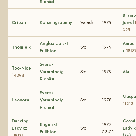
Ridhäst
Bramb
Criban
Korsningsponny
Valack
1979
Jewel
325
Angloarabiskt
Amour
Thomie x
Sto
1979
Fullblod
x
1818
Svensk
Too-Nice
Varmblodig
Sto
1979
Ala
14298
Ridhäst
Svensk
Gaspa
Leonora
Varmblodig
Sto
1978
11212
Ridhäst
Dancing
Cosmi
Engelskt
1977-
Lady xx
Sto
Lady x
Fullblod
03-01
(76)
18031