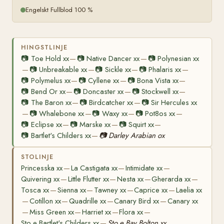
Engelskt Fullblod 100 %
HINGSTLINJE
📷
Toe Hold xx
📷
Native Dancer xx
📷
Polynesian xx
—
—
📷
Unbreakable xx
📷
Sickle xx
📷
Phalaris xx
—
—
—
—
📷
Polymelus xx
📷
Cyllene xx
📷
Bona Vista xx
—
—
—
📷
Bend Or xx
📷
Doncaster xx
📷
Stockwell xx
—
—
—
📷
The Baron xx
📷
Birdcatcher xx
📷
Sir Hercules xx
—
—
📷
Whalebone xx
📷
Waxy xx
📷
Pot8os xx
—
—
—
—
📷
Eclipse xx
📷
Marske xx
📷
Squirt xx
—
—
—
📷
Bartlet's Childers xx
📷
Darley Arabian ox
—
STOLINJE
Princesska xx
La Castigata xx
Intimidate xx
—
—
—
Quivering xx
Little Flutter xx
Nesta xx
Gherarda xx
—
—
—
—
Tosca xx
Sienna xx
Tawney xx
Caprice xx
Laelia xx
—
—
—
—
Cotillon xx
Quadrille xx
Canary Bird xx
Canary xx
—
—
—
—
Miss Green xx
Harriet xx
Flora xx
—
—
—
—
Sto e Bartlet's Childers xx
Sto e Bay Bolton xx
—