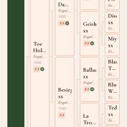
Dancer
xx
Engelskt Fullblod
xx
Engelskt Fullblod
Discove
1950
xx
Geisha
XX
Engelskt Fullblod
xx
Engelskt Fullblod
Miyako
Toe
XX
xx
Hold
Engelskt Fullblod
xx
Engelskt Fullblod
Black
95280
1960
Toney
Balladier
XX
xx
Engelskt Fullblod
xx
Engelskt Fullblod
Blue
Besieged
XX
Warble
xx
xx
Engelskt Fullblod
Engelskt Fullblod
Teddy
1940
xx
La
XX
Engelskt Fullblod
Troienne