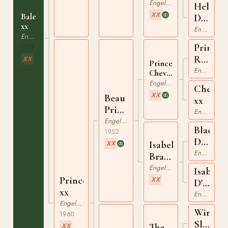
xx
Engelskt Fullblod
Helene
XX
Balenciaga
De
xx
Troie
Engelskt Fullblod
Engelskt Fullblod
xx
Prince
1971
Rose
XX
Prince
xx
Engelskt Fullblod
Chevalier
xx
Engelskt Fullblod
Chevale
XX
Beau
xx
Prince
Engelskt Fullblod
II xx
Engelskt Fullblod
Black
1952
Devil
Isabelle
XX
xx
Engelskt Fullblod
Brand
xx
Engelskt Fullblod
Isabelle
Princesska
XX
D'Este
xx
xx
Engelskt Fullblod
Engelskt Fullblod
Windso
1960
Slipper
The
XX