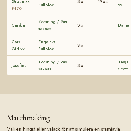
Grace xx
Sto
1964
Fullblod
xx
9470
Korsning / Ras
Cariba
Sto
Danja
saknas
Carri
Engelskt
Sto
Girl xx
Fullblod
Korsning / Ras
Tanja
Josefina
Sto
saknas
Scott
Matchmaking
Välj en hingst eller valack för att simulera en stamtavla