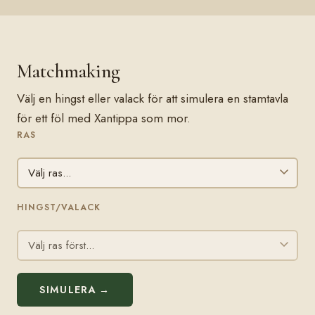
Matchmaking
Välj en hingst eller valack för att simulera en stamtavla
för ett föl med Xantippa som mor.
RAS
HINGST/VALACK
SIMULERA →