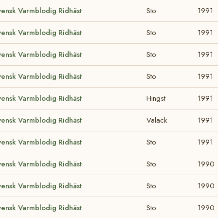
vensk Varmblodig Ridhäst
Sto
1991
vensk Varmblodig Ridhäst
Sto
1991
vensk Varmblodig Ridhäst
Sto
1991
vensk Varmblodig Ridhäst
Sto
1991
vensk Varmblodig Ridhäst
Hingst
1991
vensk Varmblodig Ridhäst
Valack
1991
vensk Varmblodig Ridhäst
Sto
1991
vensk Varmblodig Ridhäst
Sto
1990
vensk Varmblodig Ridhäst
Sto
1990
vensk Varmblodig Ridhäst
Sto
1990