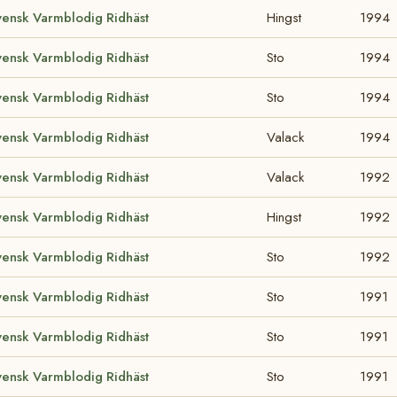
vensk Varmblodig Ridhäst
Hingst
1994
vensk Varmblodig Ridhäst
Sto
1994
vensk Varmblodig Ridhäst
Sto
1994
vensk Varmblodig Ridhäst
Valack
1994
vensk Varmblodig Ridhäst
Valack
1992
vensk Varmblodig Ridhäst
Hingst
1992
vensk Varmblodig Ridhäst
Sto
1992
vensk Varmblodig Ridhäst
Sto
1991
vensk Varmblodig Ridhäst
Sto
1991
vensk Varmblodig Ridhäst
Sto
1991