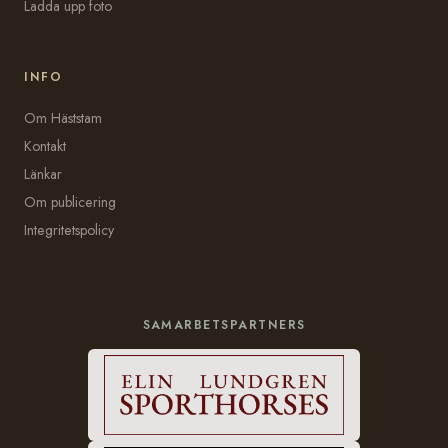
Ladda upp foto
INFO
Om Häststam
Kontakt
Länkar
Om publicering
Integritetspolicy
SAMARBETSPARTNERS