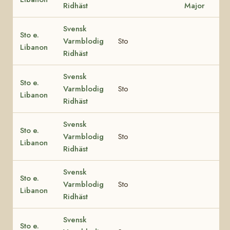
Ridhäst
Major
Svensk
Sto e.
Varmblodig
Sto
Libanon
Ridhäst
Svensk
Sto e.
Varmblodig
Sto
Libanon
Ridhäst
Svensk
Sto e.
Varmblodig
Sto
Libanon
Ridhäst
Svensk
Sto e.
Varmblodig
Sto
Libanon
Ridhäst
Svensk
Sto e.