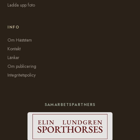
Ladda upp foto
INFO
Om Häststam
Kontakt
Länkar
Om publicering
Integritetspolicy
SAMARBETSPARTNERS