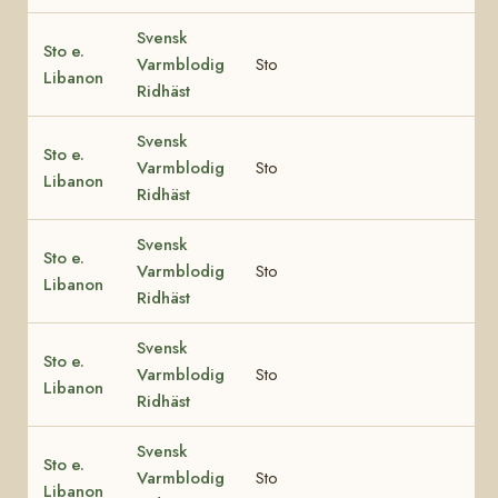
Svensk
Sto e.
Varmblodig
Sto
Libanon
Ridhäst
Svensk
Sto e.
Varmblodig
Sto
Libanon
Ridhäst
Svensk
Sto e.
Varmblodig
Sto
Libanon
Ridhäst
Svensk
Sto e.
Varmblodig
Sto
Libanon
Ridhäst
Svensk
Sto e.
Varmblodig
Sto
Libanon