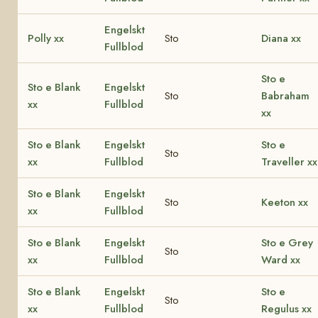
Engelskt
Polly xx
Sto
Diana xx
Fullblod
Sto e
Sto e Blank
Engelskt
Sto
Babraham
xx
Fullblod
xx
Sto e Blank
Engelskt
Sto e
Sto
xx
Fullblod
Traveller xx
Sto e Blank
Engelskt
Sto
Keeton xx
xx
Fullblod
Sto e Blank
Engelskt
Sto e Grey
Sto
xx
Fullblod
Ward xx
Sto e Blank
Engelskt
Sto e
Sto
xx
Fullblod
Regulus xx