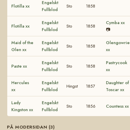
Engelskt
Flotilla xx
Sto
1858
Fullblod
Engelskt
Cymba xx
Flotilla xx
Sto
1858
Fullblod
📷
Maid of the
Engelskt
Glengowrie
Sto
1858
Glen xx
Fullblod
xx
Engelskt
Pastrycook
Paste xx
Sto
1858
Fullblod
xx
Hercules
Engelskt
Daughter of
Hingst
1857
xx
Fullblod
Toscar xx
Lady
Engelskt
Sto
1856
Countess xx
Kingston xx
Fullblod
PÅ MODERSIDAN (3)