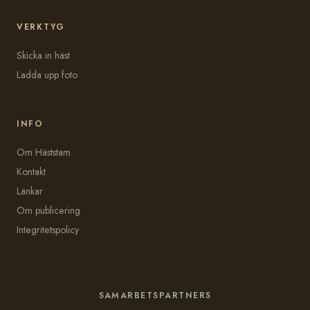
VERKTYG
Skicka in häst
Ladda upp foto
INFO
Om Häststam
Kontakt
Länkar
Om publicering
Integritetspolicy
SAMARBETSPARTNERS