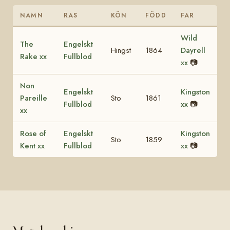
NAMN
RAS
KÖN
FÖDD
FAR
Wild
The
Engelskt
Hingst
1864
Dayrell
Rake xx
Fullblod
xx
📷
Non
Engelskt
Kingston
Pareille
Sto
1861
Fullblod
xx
📷
xx
Rose of
Engelskt
Kingston
Sto
1859
Kent xx
Fullblod
xx
📷