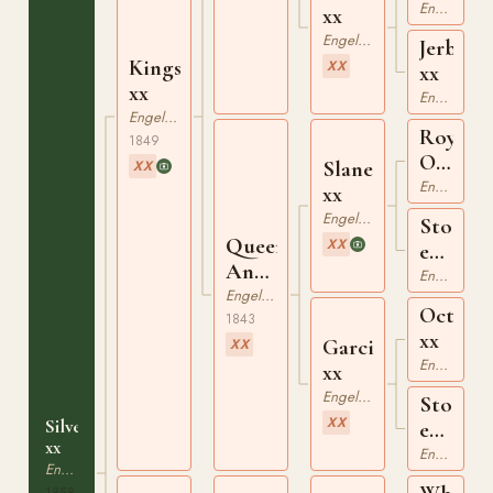
Engelskt Fullblod
xx
Engelskt Fullblod
Jerboa
Kingston
XX
xx
xx
Engelskt Fullblod
Engelskt Fullblod
Royal
1849
Oak
Slane
XX
xx
Engelskt Fullblod
xx
Engelskt Fullblod
Sto
Queen
XX
e
Anne
Orville
Engelskt Fullblod
xx
Engelskt Fullblod
xx
Octavia
1843
xx
Garcia
XX
Engelskt Fullblod
xx
Engelskt Fullblod
Sto
XX
Silverhair
e
xx
Shuttle
Engelskt Fullblod
Engelskt Fullblod
xx