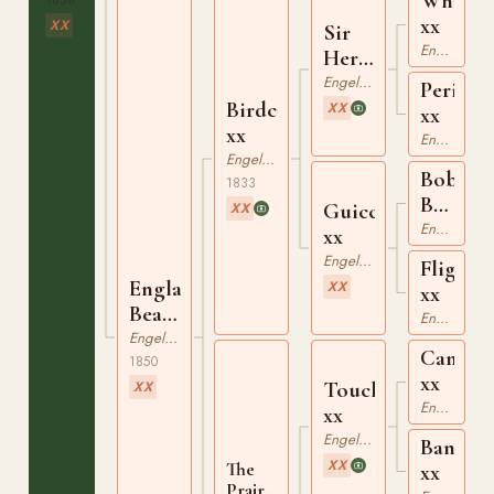
Whaleb
1858
xx
XX
Sir
Engelskt Fullblod
Hercules
xx
Engelskt Fullblod
Peri
Birdcatcher
XX
xx
xx
Engelskt Fullblod
Engelskt Fullblod
Bob
1833
Booty
Guiccioli
XX
xx
Engelskt Fullblod
xx
Engelskt Fullblod
Flight
Englands
XX
xx
Beauty
Engelskt Fullblod
xx
Engelskt Fullblod
Camel
1850
xx
Touchstone
XX
Engelskt Fullblod
xx
Engelskt Fullblod
Banter
XX
The
xx
Prairie