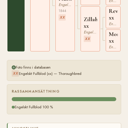
Engelskt Fullblod
Bird
Engelskt Fullblod
xx
Revelle
1844
xx
XX
Zillah
Engelskt Fullblod
xx
Engelskt Fullblod
Morisca
XX
xx
Engelskt Fullblod
Foto finns i databasen
Engelskt Fullblod (xx) — Thoroughbred
XX
RASSAMMANSÄTTNING
Engelskt Fullblod 100 %