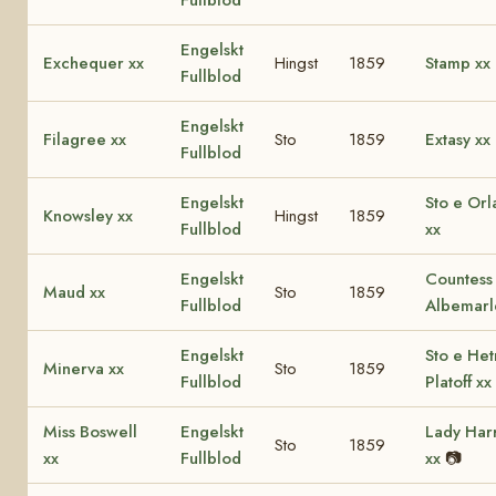
Engelskt
Exchequer xx
Hingst
1859
Stamp xx
Fullblod
Engelskt
Filagree xx
Sto
1859
Extasy xx
Fullblod
Engelskt
Sto e Or
Knowsley xx
Hingst
1859
Fullblod
xx
Engelskt
Countess 
Maud xx
Sto
1859
Fullblod
Albemarl
Engelskt
Sto e He
Minerva xx
Sto
1859
Fullblod
Platoff xx
Miss Boswell
Engelskt
Lady Harr
Sto
1859
xx
Fullblod
xx
📷