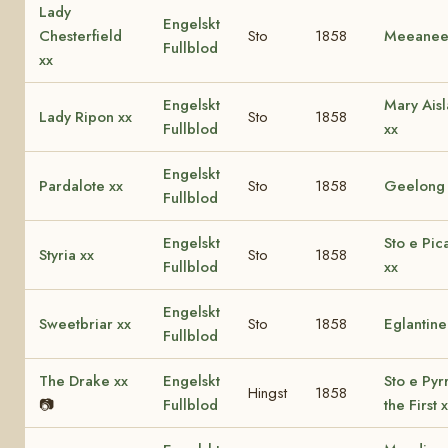
Lady
Engelskt
Chesterfield
Sto
1858
Meeanee
Fullblod
xx
Engelskt
Mary Aisl
Lady Ripon xx
Sto
1858
Fullblod
xx
Engelskt
Pardalote xx
Sto
1858
Geelong 
Fullblod
Engelskt
Sto e Pic
Styria xx
Sto
1858
Fullblod
xx
Engelskt
Sweetbriar xx
Sto
1858
Eglantine
Fullblod
The Drake xx
Engelskt
Sto e Pyr
Hingst
1858
📷
Fullblod
the First 