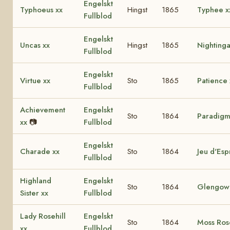
Engelskt
Typhoeus xx
Hingst
1865
Typhee x
Fullblod
Engelskt
Uncas xx
Hingst
1865
Nightinga
Fullblod
Engelskt
Virtue xx
Sto
1865
Patience 
Fullblod
Achievement
Engelskt
Sto
1864
Paradigm
xx
📷
Fullblod
Engelskt
Charade xx
Sto
1864
Jeu d'Espr
Fullblod
Highland
Engelskt
Sto
1864
Glengowr
Sister xx
Fullblod
Lady Rosehill
Engelskt
Sto
1864
Moss Ros
xx
Fullblod