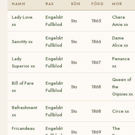
NAMN
RAS
KÖN
FÖDD
MOR
Lady Love
Engelskt
Chere
Sto
1865
xx
Fullblod
Amie xx
Engelskt
Dame
Sanctity xx
Sto
1866
Fullblod
Alice xx
Lady
Engelskt
Penance
Sto
1867
Superior xx
Fullblod
xx
Queen of
Bill of Fare
Engelskt
Sto
1868
the
xx
Fullblod
Gipsies xx
Refreshment
Engelskt
Sto
1868
Circe xx
xx
Fullblod
Fricandeau
Engelskt
The
Sto
1869