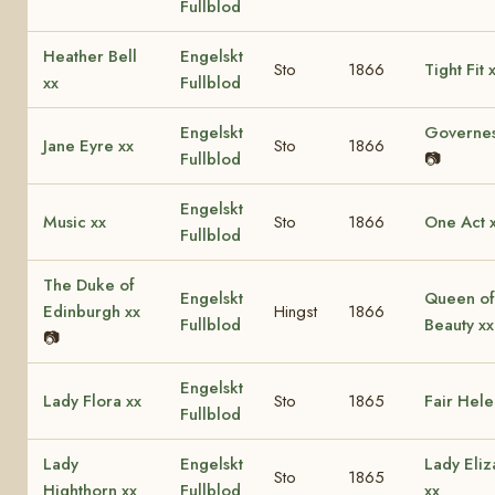
Fullblod
Heather Bell
Engelskt
Sto
1866
Tight Fit 
xx
Fullblod
Engelskt
Governes
Jane Eyre xx
Sto
1866
Fullblod
📷
Engelskt
Music xx
Sto
1866
One Act 
Fullblod
The Duke of
Engelskt
Queen of
Edinburgh xx
Hingst
1866
Fullblod
Beauty xx
📷
Engelskt
Lady Flora xx
Sto
1865
Fair Hele
Fullblod
Lady
Engelskt
Lady Eliz
Sto
1865
Highthorn xx
Fullblod
xx