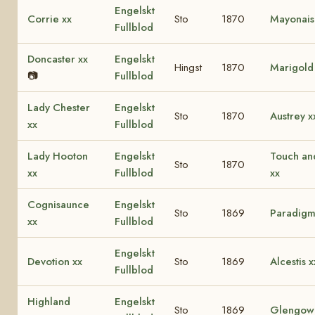
Engelskt
Corrie xx
Sto
1870
Mayonais
Fullblod
Doncaster xx
Engelskt
Hingst
1870
Marigold
📷
Fullblod
Lady Chester
Engelskt
Sto
1870
Austrey x
xx
Fullblod
Lady Hooton
Engelskt
Touch an
Sto
1870
xx
Fullblod
xx
Cognisaunce
Engelskt
Sto
1869
Paradigm
xx
Fullblod
Engelskt
Devotion xx
Sto
1869
Alcestis x
Fullblod
Highland
Engelskt
Sto
1869
Glengowr