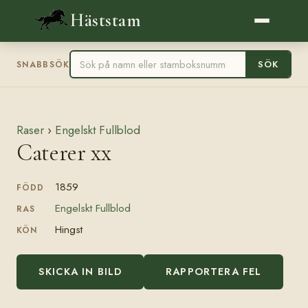
Häststam
SÖK
SNABBSÖK
Raser
›
Engelskt Fullblod
Caterer xx
1859
FÖDD
Engelskt Fullblod
RAS
Hingst
KÖN
SKICKA IN BILD
RAPPORTERA FEL