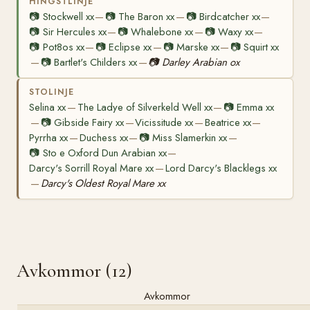
HINGSTLINJE
📷
Stockwell xx
📷
The Baron xx
📷
Birdcatcher xx
—
—
—
📷
Sir Hercules xx
📷
Whalebone xx
📷
Waxy xx
—
—
—
📷
Pot8os xx
📷
Eclipse xx
📷
Marske xx
📷
Squirt xx
—
—
—
📷
Bartlet's Childers xx
📷
Darley Arabian ox
—
—
STOLINJE
Selina xx
The Ladye of Silverkeld Well xx
📷
Emma xx
—
—
📷
Gibside Fairy xx
Vicissitude xx
Beatrice xx
—
—
—
—
Pyrrha xx
Duchess xx
📷
Miss Slamerkin xx
—
—
—
📷
Sto e Oxford Dun Arabian xx
—
Darcy's Sorrill Royal Mare xx
Lord Darcy's Blacklegs xx
—
Darcy's Oldest Royal Mare xx
—
Avkommor (12)
Avkommor