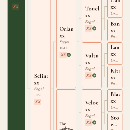
Camel
1859
xx
XX
Touchstone
Engelskt Fullblod
xx
Engelskt Fullblod
Banter
Orlando
XX
xx
xx
Engelskt Fullblod
Engelskt Fullblod
Langar
1841
xx
Vulture
XX
Engelskt Fullblod
xx
Engelskt Fullblod
Kite
Selina
XX
xx
xx
Engelskt Fullblod
Engelskt Fullblod
Blacklo
1851
xx
Velocipede
XX
Engelskt Fullblod
xx
Engelskt Fullblod
Sto
XX
e
The
Ladye