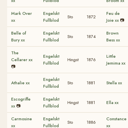
xx
Fullblod
Broom xx
Mark Over
Engelskt
Feu de
Sto
1872
xx
Fullblod
Joie xx
📷
Belle of
Engelskt
Brown
Sto
1874
Bury xx
Fullblod
Bess xx
The
Engelskt
Little
Cellarer xx
Hingst
1876
Fullblod
Jemima xx
📷
Engelskt
Athalie xx
Sto
1881
Stella xx
Fullblod
Escogriffe
Engelskt
Hingst
1881
Ella xx
xx
📷
Fullblod
Carmosine
Engelskt
Constance
Sto
1886
xx
Fullblod
xx