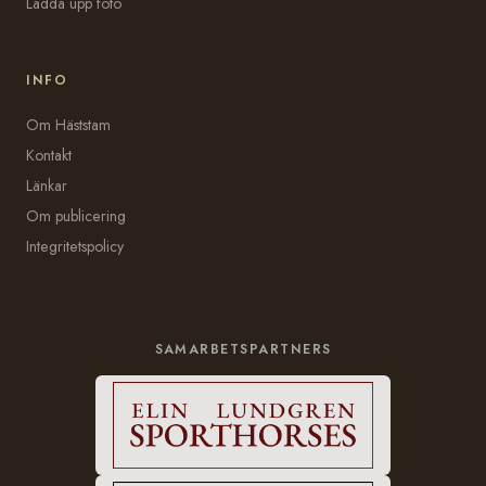
Ladda upp foto
INFO
Om Häststam
Kontakt
Länkar
Om publicering
Integritetspolicy
SAMARBETSPARTNERS