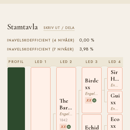
Stamtavla
SKRIV UT / DELA
0,00 %
INAVELSKOEFFICIENT (4 NIVÅER)
3,98 %
INAVELSKOEFFICIENT (7 NIVÅER)
PROFIL
LED 1
LED 2
LED 3
LED 4
Sir
Hercule
Birdcatcher
xx
Engelskt Fullblod
xx
Engelskt Fullblod
Guiccio
The
XX
xx
Baron
Engelskt Fullblod
xx
Engelskt Fullblod
Econom
1842
xx
Echidna
XX