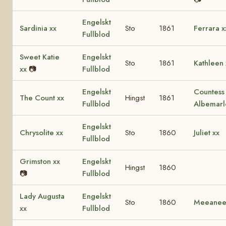
Engelskt
Sardinia xx
Sto
1861
Ferrara x
Fullblod
Sweet Katie
Engelskt
Sto
1861
Kathleen 
xx
📷
Fullblod
Engelskt
Countess 
The Count xx
Hingst
1861
Fullblod
Albemarl
Engelskt
Chrysolite xx
Sto
1860
Juliet xx
Fullblod
Grimston xx
Engelskt
Hingst
1860
📷
Fullblod
Lady Augusta
Engelskt
Sto
1860
Meeanee
xx
Fullblod