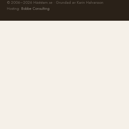
© 2006–2026 Häststam.se · Grundad av Karin Halvarsson
Hosting:
Bobbe Consulting