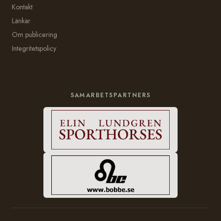
Kontakt
Länkar
Om publicering
Integritetspolicy
SAMARBETSPARTNERS