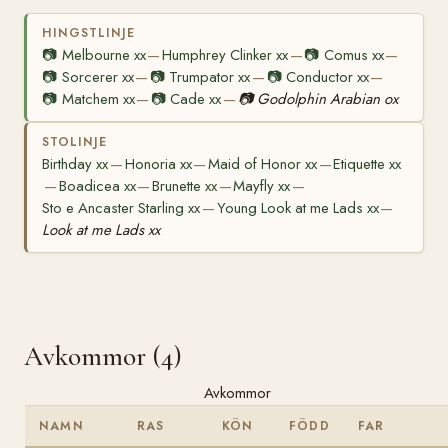
HINGSTLINJE
📷
Melbourne xx
Humphrey Clinker xx
📷
Comus xx
—
—
—
📷
Sorcerer xx
📷
Trumpator xx
📷
Conductor xx
—
—
—
📷
Matchem xx
📷
Cade xx
📷
Godolphin Arabian ox
—
—
STOLINJE
Birthday xx
Honoria xx
Maid of Honor xx
Etiquette xx
—
—
—
Boadicea xx
Brunette xx
Mayfly xx
—
—
—
—
Sto e Ancaster Starling xx
Young Look at me Lads xx
—
—
Look at me Lads xx
Avkommor (4)
Avkommor
NAMN
RAS
KÖN
FÖDD
FAR