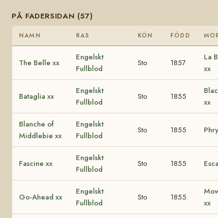
PÅ FADERSIDAN (57)
NAMN
RAS
KÖN
FÖDD
MO
Engelskt
La B
The Belle xx
Sto
1857
Fullblod
xx
Engelskt
Blac
Bataglia xx
Sto
1855
Fullblod
xx
Blanche of
Engelskt
Sto
1855
Phry
Middlebie xx
Fullblod
Engelskt
Fascine xx
Sto
1855
Esca
Fullblod
Engelskt
Mow
Go-Ahead xx
Sto
1855
Fullblod
xx