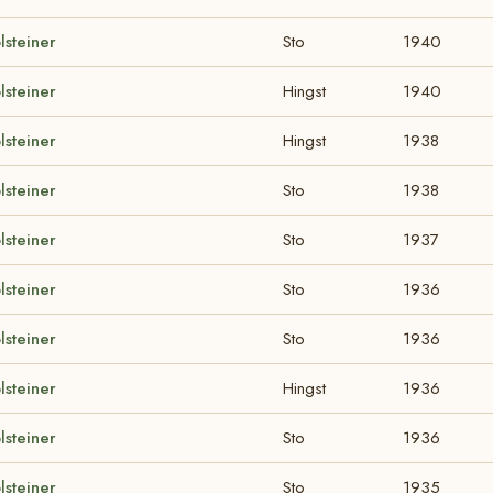
lsteiner
Sto
1940
lsteiner
Hingst
1940
lsteiner
Hingst
1938
lsteiner
Sto
1938
lsteiner
Sto
1937
lsteiner
Sto
1936
lsteiner
Sto
1936
lsteiner
Hingst
1936
lsteiner
Sto
1936
lsteiner
Sto
1935