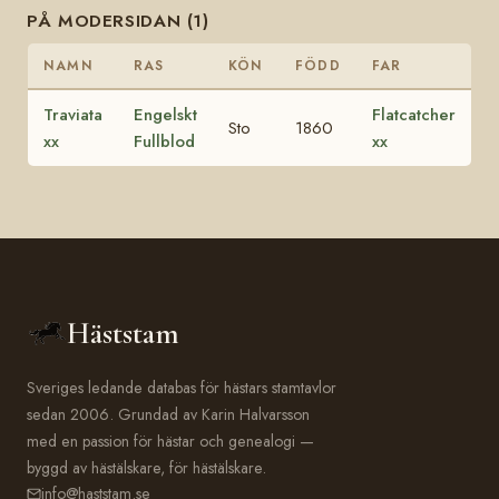
PÅ MODERSIDAN (1)
NAMN
RAS
KÖN
FÖDD
FAR
Traviata
Engelskt
Flatcatcher
Sto
1860
xx
Fullblod
xx
Häststam
Sveriges ledande databas för hästars stamtavlor
sedan 2006. Grundad av Karin Halvarsson
med en passion för hästar och genealogi —
byggd av hästälskare, för hästälskare.
info@haststam.se