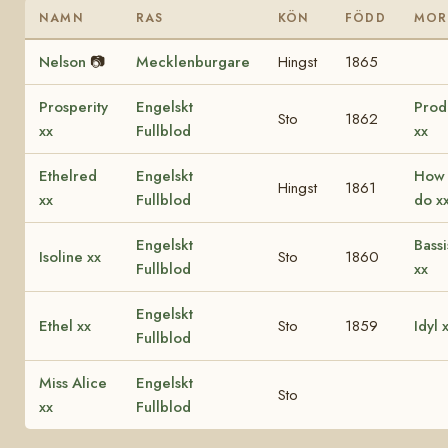
NAMN
RAS
KÖN
FÖDD
MOR
Nelson
📷
Mecklenburgare
Hingst
1865
Prosperity
Engelskt
Prod
Sto
1862
xx
Fullblod
xx
Ethelred
Engelskt
How 
Hingst
1861
xx
Fullblod
do x
Engelskt
Bass
Isoline xx
Sto
1860
Fullblod
xx
Engelskt
Ethel xx
Sto
1859
Idyl 
Fullblod
Miss Alice
Engelskt
Sto
xx
Fullblod