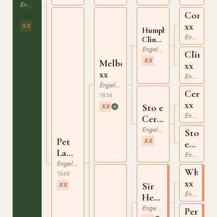
xx
Engelskt Fullblod
Comus
1862
xx
XX
Humphrey
Engelskt Fullblod
Clinker
xx
Engelskt Fullblod
Clinker
XX
Melbourne
xx
xx
Engelskt Fullblod
Engelskt Fullblod
Cervant
1834
xx
Sto e
XX
Engelskt Fullblod
Cervantes
xx
Engelskt Fullblod
Sto
Pet
XX
e
Lamb
Golump
Engelskt Fullblod
xx
Engelskt Fullblod
xx
Whaleb
1848
xx
Sir
XX
Engelskt Fullblod
Hercules
xx
Engelskt Fullblod
Peri