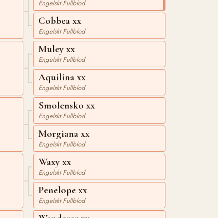
Engelskt Fullblod
Cobbea xx
Engelskt Fullblod
Muley xx
Engelskt Fullblod
Aquilina xx
Engelskt Fullblod
Smolensko xx
Engelskt Fullblod
Morgiana xx
Engelskt Fullblod
Waxy xx
Engelskt Fullblod
Penelope xx
Engelskt Fullblod