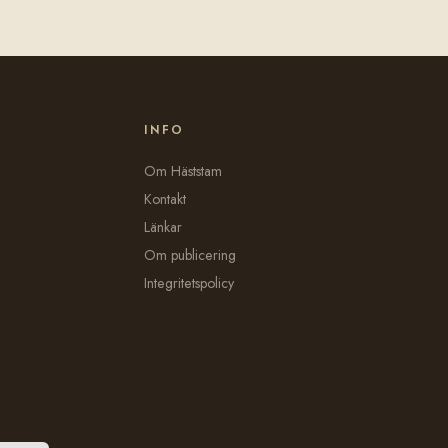
INFO
Om Häststam
Kontakt
Länkar
Om publicering
Integritetspolicy