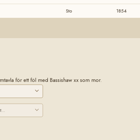
Sto
1854
stamtavla för ett föl med Bassishaw xx som mor.