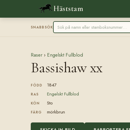
Häststam
SNABBSÖK
Raser
›
Engelskt Fullblod
Bassishaw xx
1847
FÖDD
Engelskt Fullblod
RAS
Sto
KÖN
mörkbrun
FÄRG
SKICKA IN BILD
RAPPORTERA F