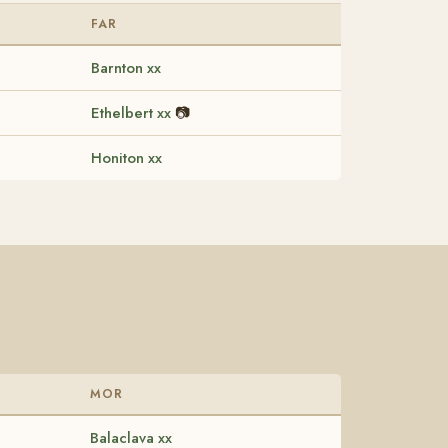
FAR
Barnton xx
Ethelbert xx
📷
Honiton xx
MOR
Balaclava xx