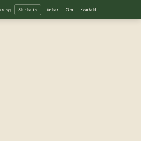
kning
Skicka in
Länkar
Om
Kontakt