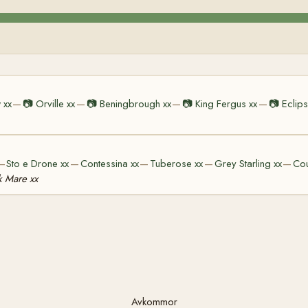
 xx
📷
Orville xx
📷
Beningbrough xx
📷
King Fergus xx
📷
Eclips
—
—
—
—
Sto e Drone xx
Contessina xx
Tuberose xx
Grey Starling xx
Cou
—
—
—
—
—
k Mare xx
Avkommor