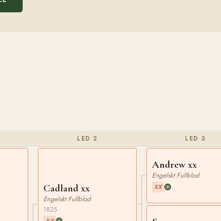
LED 2
LED 3
Andrew xx
Engelskt Fullblod
Cadland xx
XX
Engelskt Fullblod
1825
XX