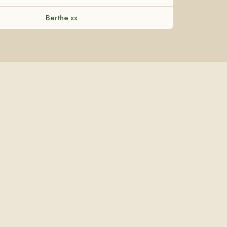
Berthe xx