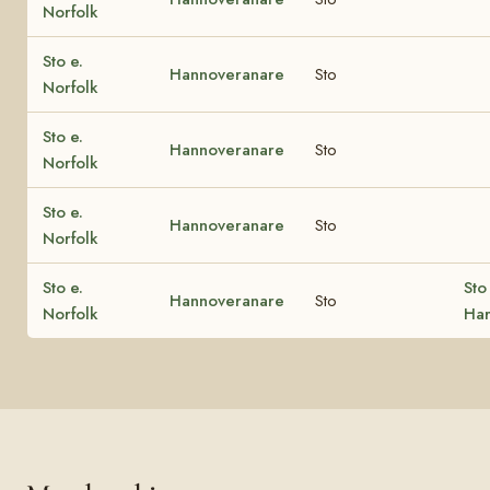
Norfolk
Sto e.
Hannoveranare
Sto
Norfolk
Sto e.
Hannoveranare
Sto
Norfolk
Sto e.
Hannoveranare
Sto
Norfolk
Sto e.
Sto
Hannoveranare
Sto
Norfolk
Har