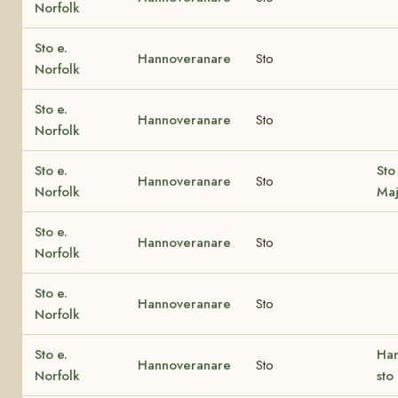
Norfolk
Sto e.
Hannoveranare
Sto
Norfolk
Sto e.
Hannoveranare
Sto
Norfolk
Sto e.
Sto
Hannoveranare
Sto
Norfolk
Maj
Sto e.
Hannoveranare
Sto
Norfolk
Sto e.
Hannoveranare
Sto
Norfolk
Sto e.
Han
Hannoveranare
Sto
Norfolk
sto